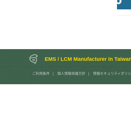
EMS / LCM Manufacturer in Taiwa
ご利用条件
|
個人情報保護方針
|
情報セキュリティポリ