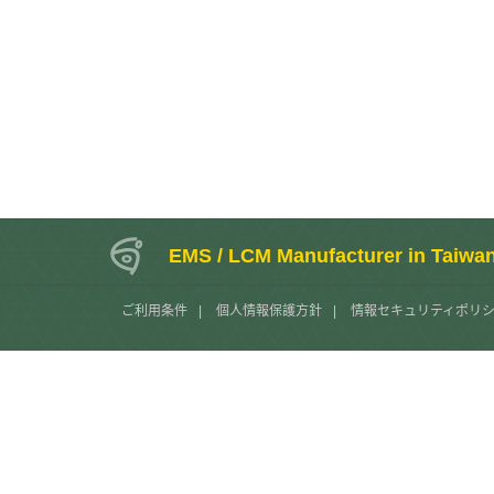
EMS / LCM Manufacturer in Taiwa
ご利用条件
|
個人情報保護方針
|
情報セキュリティポリ