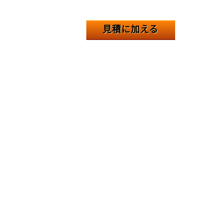
見積に加える