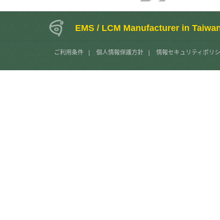
EMS / LCM Manufacturer in Taiwa
ご利用条件
|
個人情報保護方針
|
情報セキュリティポリ