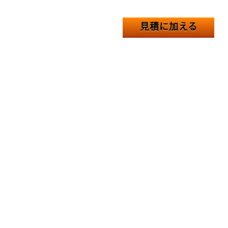
見積に加える