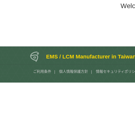
Welc
EMS / LCM Manufacturer in Taiwa
ご利用条件
|
個人情報保護方針
|
情報セキュリティポリ