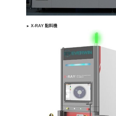
​ X-RAY 點料機
►