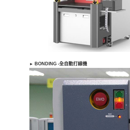
​ BONDING -全自動打線機
►